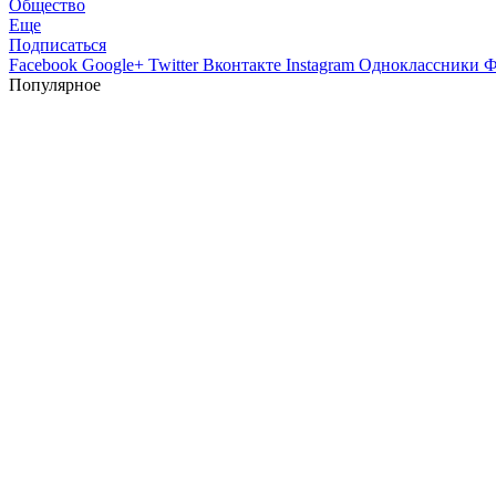
Общество
Еще
Подписаться
Facebook
Google+
Twitter
Вконтакте
Instagram
Одноклассники
Ф
Популярное