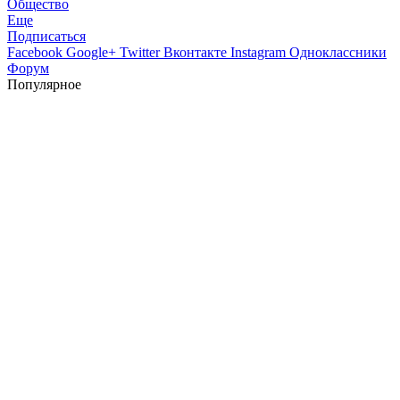
Общество
Еще
Подписаться
Facebook
Google+
Twitter
Вконтакте
Instagram
Одноклассники
Форум
Популярное