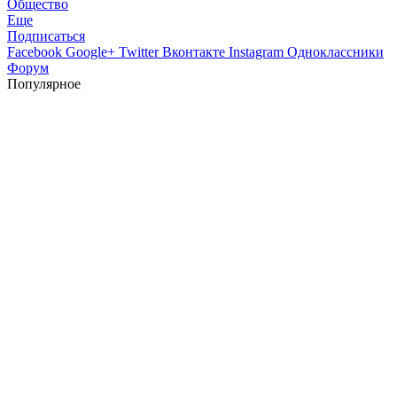
Общество
Еще
Подписаться
Facebook
Google+
Twitter
Вконтакте
Instagram
Одноклассники
Форум
Популярное