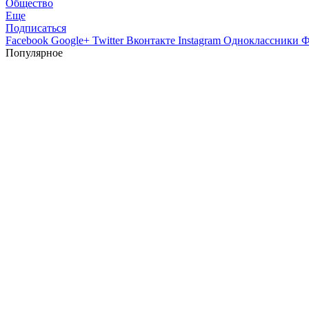
Общество
Еще
Подписаться
Facebook
Google+
Twitter
Вконтакте
Instagram
Одноклассники
Ф
Популярное