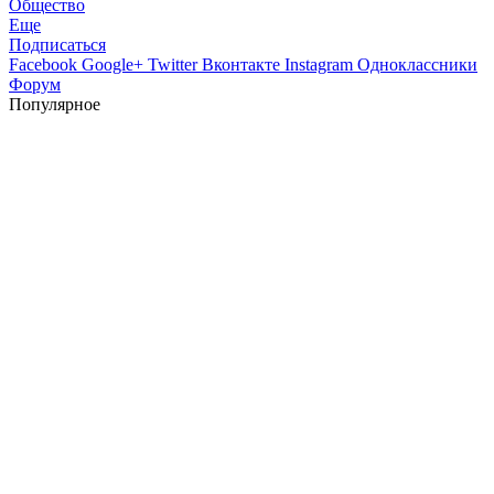
Общество
Еще
Подписаться
Facebook
Google+
Twitter
Вконтакте
Instagram
Одноклассники
Форум
Популярное