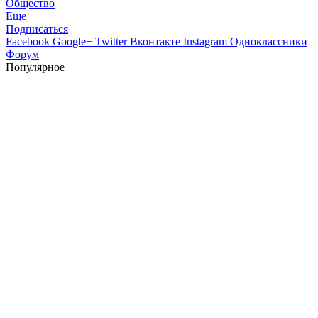
Общество
Еще
Подписаться
Facebook
Google+
Twitter
Вконтакте
Instagram
Одноклассники
Форум
Популярное