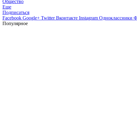
Общество
Еще
Подписаться
Facebook
Google+
Twitter
Вконтакте
Instagram
Одноклассники
Ф
Популярное