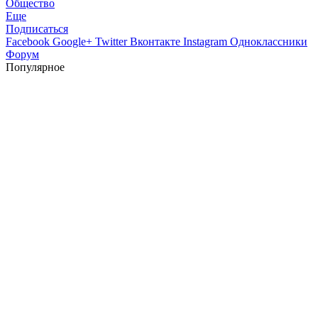
Общество
Еще
Подписаться
Facebook
Google+
Twitter
Вконтакте
Instagram
Одноклассники
Форум
Популярное