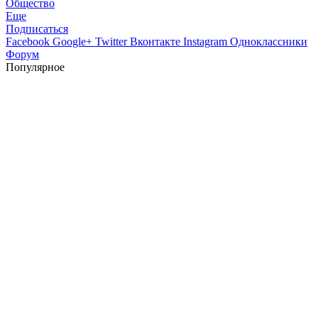
Общество
Еще
Подписаться
Facebook
Google+
Twitter
Вконтакте
Instagram
Одноклассники
Форум
Популярное