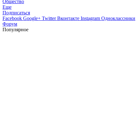
Общество
Еще
Подписаться
Facebook
Google+
Twitter
Вконтакте
Instagram
Одноклассники
Форум
Популярное